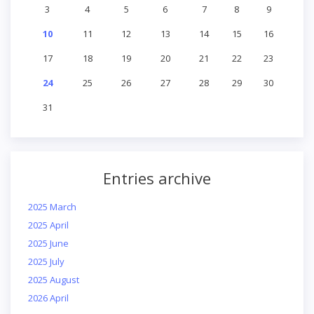
3
4
5
6
7
8
9
10
11
12
13
14
15
16
17
18
19
20
21
22
23
24
25
26
27
28
29
30
31
Entries archive
2025 March
2025 April
2025 June
2025 July
2025 August
2026 April