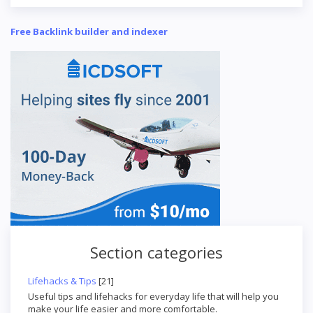
Free Backlink builder and indexer
Section categories
Lifehacks & Tips
[21]
Useful tips and lifehacks for everyday life that will help you
make your life easier and more comfortable.