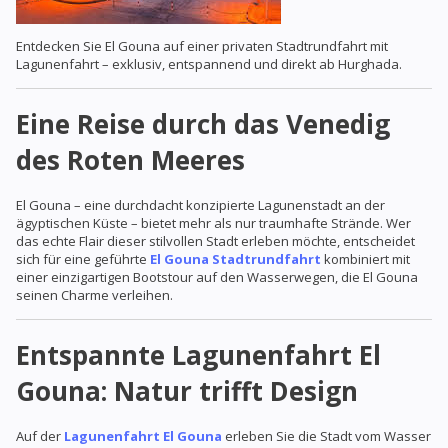
Entdecken Sie El Gouna auf einer privaten Stadtrundfahrt mit
Lagunenfahrt – exklusiv, entspannend und direkt ab Hurghada.
Eine Reise durch das Venedig
des Roten Meeres
El Gouna – eine durchdacht konzipierte Lagunenstadt an der
ägyptischen Küste – bietet mehr als nur traumhafte Strände. Wer
das echte Flair dieser stilvollen Stadt erleben möchte, entscheidet
sich für eine geführte
El Gouna Stadtrundfahrt
kombiniert mit
einer einzigartigen Bootstour auf den Wasserwegen, die El Gouna
seinen Charme verleihen.
Entspannte Lagunenfahrt El
Gouna: Natur trifft Design
Auf der
Lagunenfahrt El Gouna
erleben Sie die Stadt vom Wasser