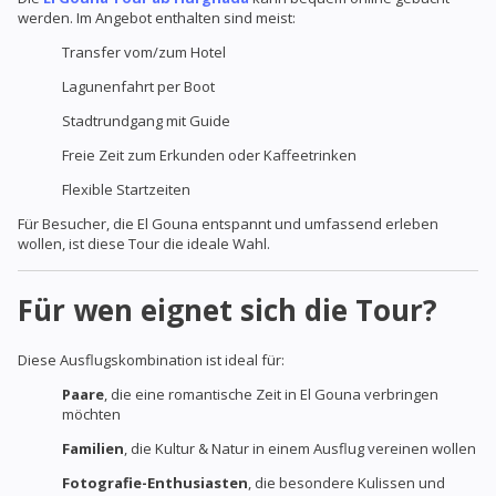
werden. Im Angebot enthalten sind meist:
Transfer vom/zum Hotel
Lagunenfahrt per Boot
Stadtrundgang mit Guide
Freie Zeit zum Erkunden oder Kaffeetrinken
Flexible Startzeiten
Für Besucher, die El Gouna entspannt und umfassend erleben
wollen, ist diese Tour die ideale Wahl.
Für wen eignet sich die Tour?
Diese Ausflugskombination ist ideal für:
Paare
, die eine romantische Zeit in El Gouna verbringen
möchten
Familien
, die Kultur & Natur in einem Ausflug vereinen wollen
Fotografie-Enthusiasten
, die besondere Kulissen und