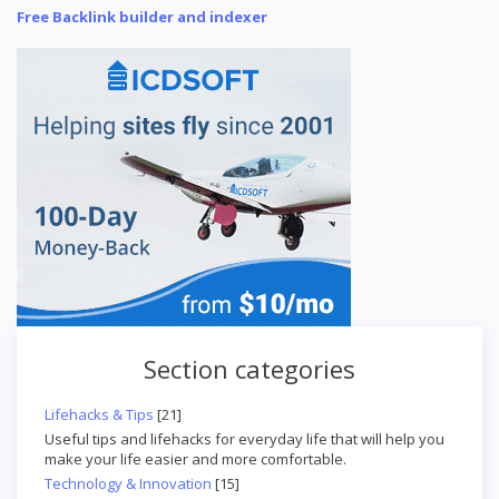
Free Backlink builder and indexer
Section categories
Lifehacks & Tips
[21]
Useful tips and lifehacks for everyday life that will help you
make your life easier and more comfortable.
Technology & Innovation
[15]