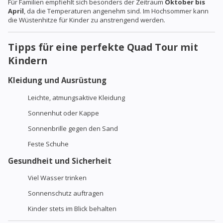
Für Familien empfiehlt sich besonders der Zeitraum
Oktober bis
April
, da die Temperaturen angenehm sind. Im Hochsommer kann
die Wüstenhitze für Kinder zu anstrengend werden.
Tipps für eine perfekte Quad Tour mit
Kindern
Kleidung und Ausrüstung
Leichte, atmungsaktive Kleidung
Sonnenhut oder Kappe
Sonnenbrille gegen den Sand
Feste Schuhe
Gesundheit und Sicherheit
Viel Wasser trinken
Sonnenschutz auftragen
Kinder stets im Blick behalten