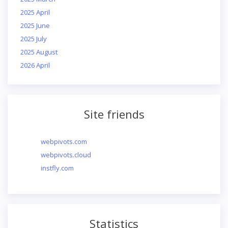
2025 April
2025 June
2025 July
2025 August
2026 April
Site friends
webpivots.com
webpivots.cloud
instfly.com
Statistics