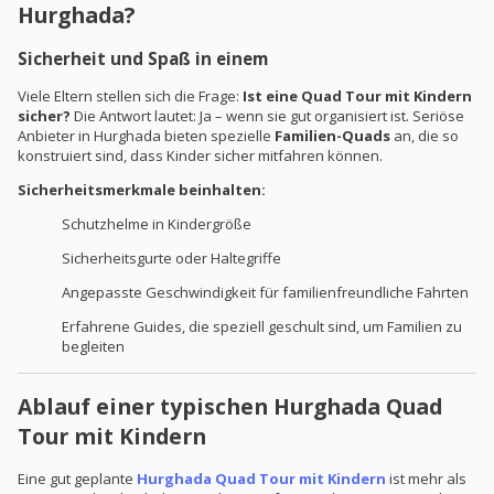
Hurghada?
Sicherheit und Spaß in einem
Viele Eltern stellen sich die Frage:
Ist eine Quad Tour mit Kindern
sicher?
Die Antwort lautet: Ja – wenn sie gut organisiert ist. Seriöse
Anbieter in Hurghada bieten spezielle
Familien-Quads
an, die so
konstruiert sind, dass Kinder sicher mitfahren können.
Sicherheitsmerkmale beinhalten:
Schutzhelme in Kindergröße
Sicherheitsgurte oder Haltegriffe
Angepasste Geschwindigkeit für familienfreundliche Fahrten
Erfahrene Guides, die speziell geschult sind, um Familien zu
begleiten
Ablauf einer typischen Hurghada Quad
Tour mit Kindern
Eine gut geplante
Hurghada Quad Tour mit Kindern
ist mehr als