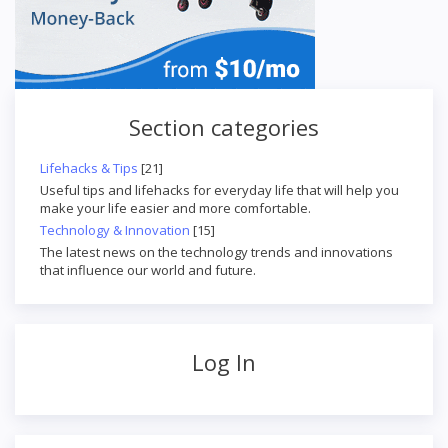
Section categories
Lifehacks & Tips
[21]
Useful tips and lifehacks for everyday life that will help you
make your life easier and more comfortable.
Technology & Innovation
[15]
The latest news on the technology trends and innovations
that influence our world and future.
Log In