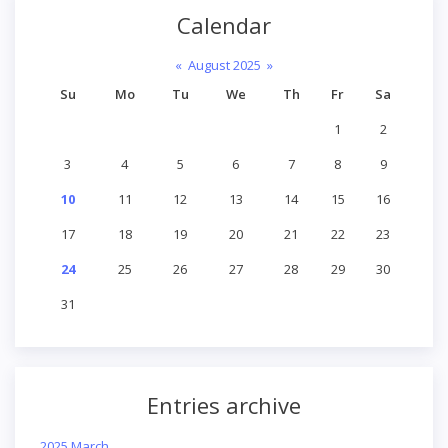
Calendar
«
August 2025
»
Su
Mo
Tu
We
Th
Fr
Sa
1
2
3
4
5
6
7
8
9
10
11
12
13
14
15
16
17
18
19
20
21
22
23
24
25
26
27
28
29
30
31
Entries archive
2025 March